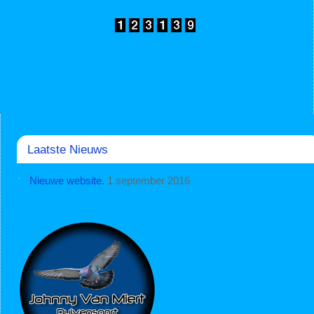
Laatste Nieuws
Nieuwe website.
1 september 2016