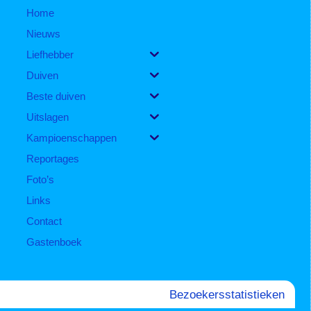
Home
Nieuws
Liefhebber
Duiven
Beste duiven
Uitslagen
Kampioenschappen
Reportages
Foto’s
Links
Contact
Gastenboek
Bezoekersstatistieken