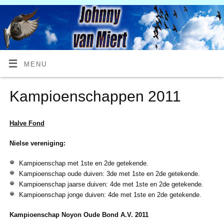
MENU
Kampioenschappen 2011
Halve Fond
Nielse vereniging:
Kampioenschap met 1ste en 2de getekende.
Kampioenschap oude duiven: 3de met 1ste en 2de getekende.
Kampioenschap jaarse duiven: 4de met 1ste en 2de getekende.
Kampioenschap jonge duiven: 4de met 1ste en 2de getekende.
Kampioenschap Noyon Oude Bond A.V. 2011