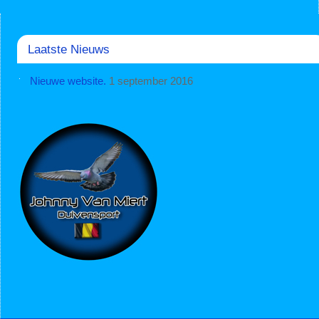
Laatste Nieuws
Nieuwe website.
1 september 2016