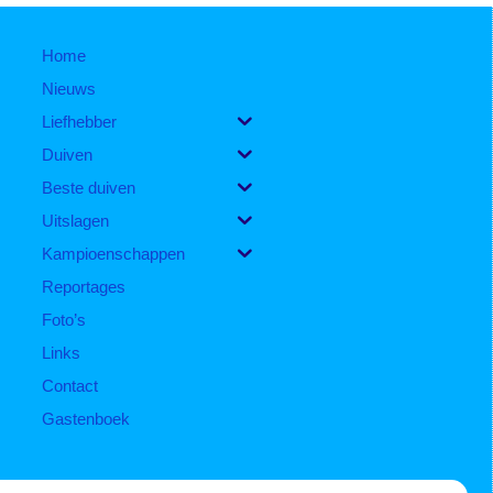
Home
Nieuws
Liefhebber
Duiven
Beste duiven
Uitslagen
Kampioenschappen
Reportages
Foto’s
Links
Contact
Gastenboek