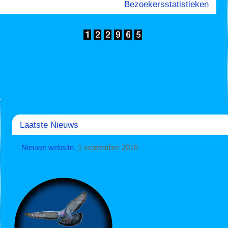
Bezoekersstatistieken
Laatste Nieuws
Nieuwe website.
1 september 2016