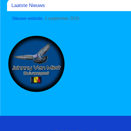
Laatste Nieuws
Nieuwe website.
1 september 2016