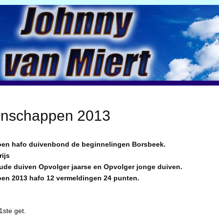
nschappen 2013
en hafo duivenbond de beginnelingen Borsbeek.
ijs
de duiven Opvolger jaarse en Opvolger jonge duiven.
en 2013 hafo 12 vermeldingen 24 punten.
ste get.