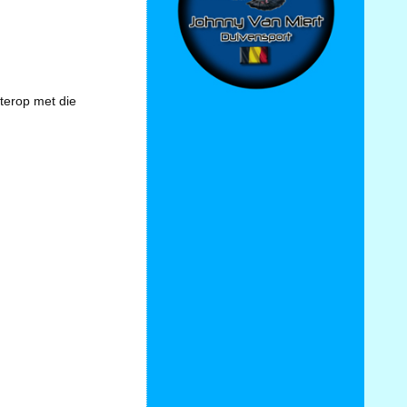
hterop met die