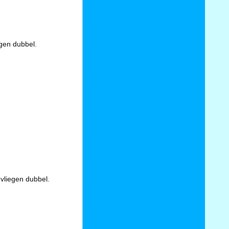
egen dubbel.
vliegen dubbel.