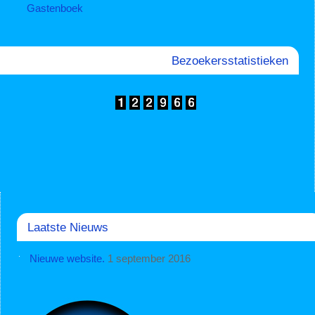
Gastenboek
Bezoekersstatistieken
Laatste Nieuws
Nieuwe website.
1 september 2016