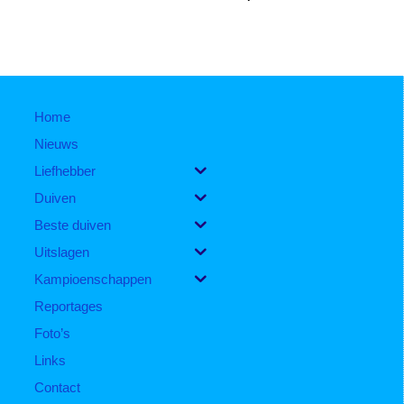
Home
Nieuws
Liefhebber
Duiven
Beste duiven
Uitslagen
Kampioenschappen
Reportages
Foto’s
Links
Contact