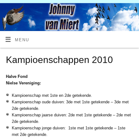
MENU
Kampioenschappen 2010
Halve Fond
Nielse Vereniging:
Kampioenschap met 1ste en 2de getekende.
Kampioenschap oude duiven: 3de met 1ste getekende – 3de met
2de getekende.
Kampioenschap jaarse duiven: 2de met 1ste getekende – 2de met
2de getekende.
Kampioenschap jonge duiven: 1ste met 1ste getekende – 1ste
met 2de getekende.