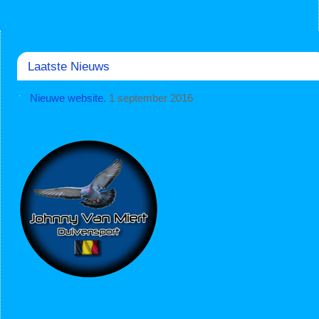
Laatste Nieuws
Nieuwe website.
1 september 2016