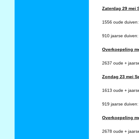
Zaterdag 29 mei 
1556 oude duiven
910 jaarse duiven
Overkoepeling m
2637 oude + jaars
Zondag 23 mei Se
1613 oude + jaars
919 jaarse duiven
Overkoepeling m
2678 oude + jaars