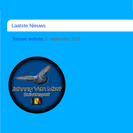
Laatste Nieuws
Nieuwe website.
1 september 2016